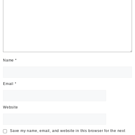
Name
*
Email
*
Website
Save my name, email, and website in this browser for the next